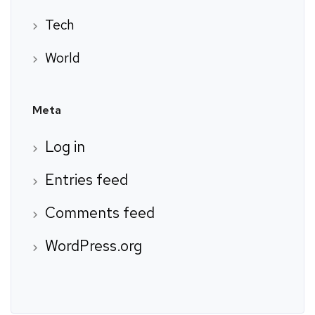
Tech
World
Meta
Log in
Entries feed
Comments feed
WordPress.org