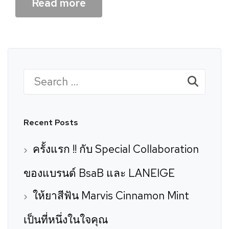
Read more
Search
for:
Recent Posts
ครั้งแรก !! กับ Special Collaboration
ของแบรนด์ BsaB และ LANEIGE
ให้ยาสีฟัน Marvis Cinnamon Mint
เป็นที่หนึ่งในใจคุณ