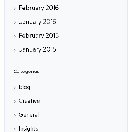
February 2016
January 2016
February 2015
January 2015
Categories
Blog
Creative
General
Insights