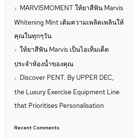
MARVISMOMENT ให้ยาสีฟัน Marvis
Whitening Mint เติมความเพลิดเพลินให้
คุณในทุกๆวัน
ให้ยาสีฟัน Marvis เป็นไอเท็มเด็ด
ประจำห้องน้ำของคุณ
Discover PENT. By UPPER DEC,
the Luxury Exercise Equipment Line
that Prioritises Personalisation
Recent Comments