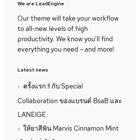
We are LeadEngine
Our theme will take your workflow
to all-new levels of high
productivity. We know you’ll find
everything you need – and more!
Latest news
ครั้งแรก !! กับ Special
Collaboration ของแบรนด์ BsaB และ
LANEIGE
ให้ยาสีฟัน Marvis Cinnamon Mint