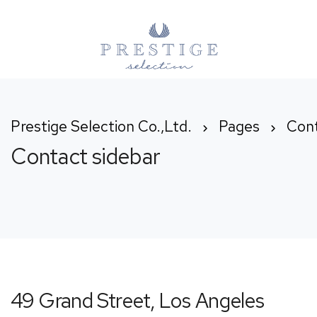
Prestige Selection Co.,Ltd.
Pages
Cont
Contact sidebar
49 Grand Street, Los Angeles