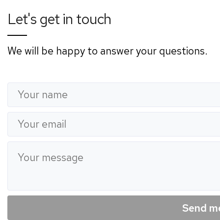
Let's get in touch
We will be happy to answer your questions.