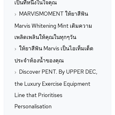
เป็นที่หนึ่งในใจคุณ
MARVISMOMENT ให้ยาสีฟัน
Marvis Whitening Mint เติมความ
เพลิดเพลินให้คุณในทุกๆวัน
ให้ยาสีฟัน Marvis เป็นไอเท็มเด็ด
ประจำห้องน้ำของคุณ
Discover PENT. By UPPER DEC,
the Luxury Exercise Equipment
Line that Prioritises
Personalisation