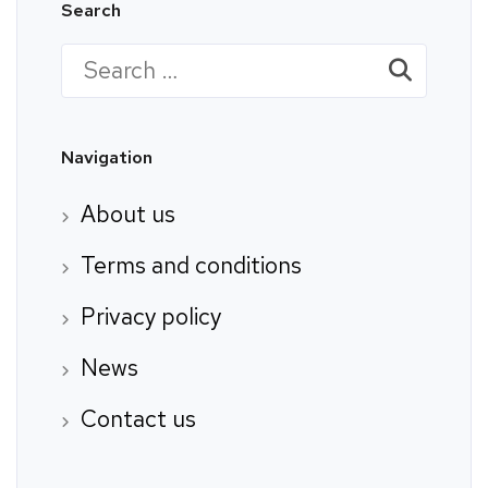
Search
Search
for:
Navigation
About us
Terms and conditions
Privacy policy
News
Contact us